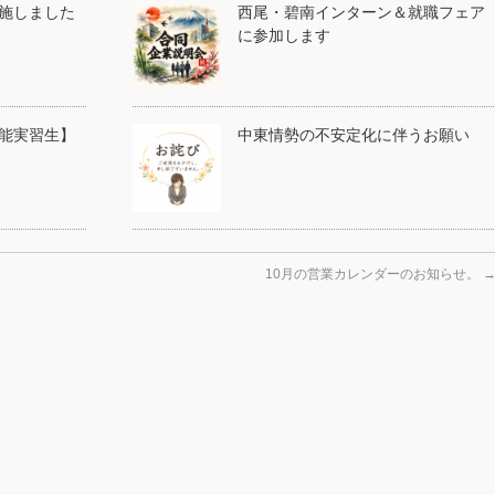
施しました
西尾・碧南インターン＆就職フェア
に参加します
能実習生】
中東情勢の不安定化に伴うお願い
10月の営業カレンダーのお知らせ。