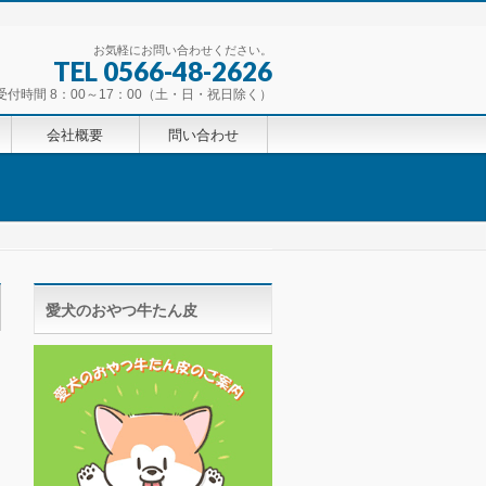
お気軽にお問い合わせください。
TEL 0566-48-2626
受付時間 8：00～17：00（土・日・祝日除く）
会社概要
問い合わせ
愛犬のおやつ牛たん皮