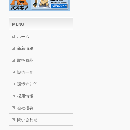
MENU
ホーム
新着情報
取扱商品
設備一覧
環境方針等
採用情報
会社概要
問い合わせ