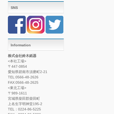
SNS
Information
株式会社鈴木紙器
<本社工場>
〒447-0854
愛知県碧南市須磨町2-21
TEL:0566-48-2626
FAX:0566-48-2625
<東北工場>
〒989-1611
宮城県柴田郡柴田町
上名生字明神堂195-2
TEL：0224-86-5225