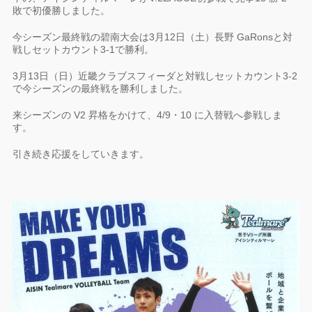
敗で初優勝しました。
今シーズン最終戦の碧南大会は3月12日（土）長野 GaRonsと対
戦しセットカウント3-1で勝利。
3月13日（日）近畿クラブスフィーダと対戦しセットカウント3-2
で今シーズンの最終戦を勝利しました。
来シーズンの V2 昇格をかけて、4/9・10 に入替戦へ参戦しま
す。
引き続き応援をしていきます。