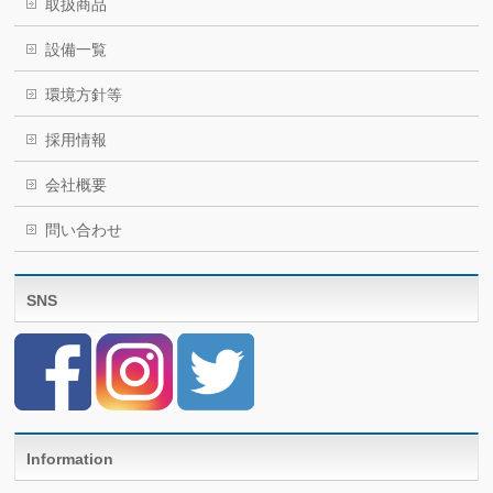
取扱商品
設備一覧
環境方針等
採用情報
会社概要
問い合わせ
SNS
Information