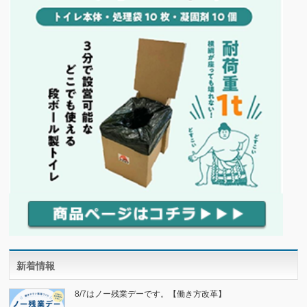
新着情報
8/7はノー残業デーです。【働き方改革】