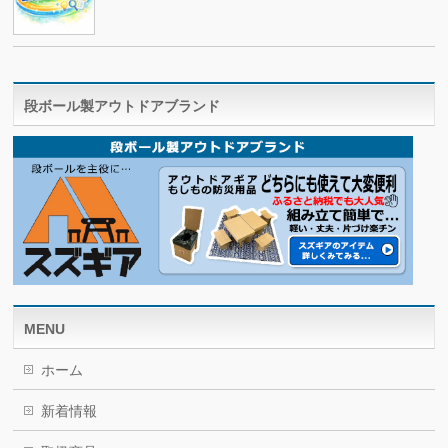
段ボール製アウトドアブランド
MENU
ホーム
新着情報