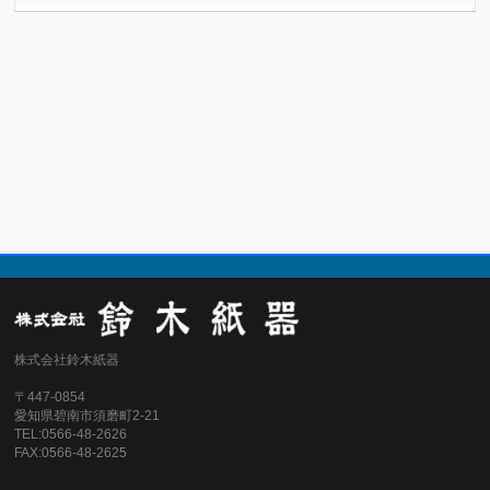
株式会社鈴木紙器
〒447-0854
愛知県碧南市須磨町2-21
TEL:0566-48-2626
FAX:0566-48-2625