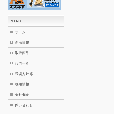
MENU
ホーム
新着情報
取扱商品
設備一覧
環境方針等
採用情報
会社概要
問い合わせ