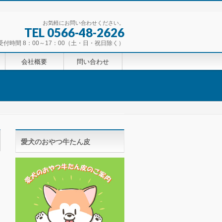
お気軽にお問い合わせください。
TEL 0566-48-2626
受付時間 8：00～17：00（土・日・祝日除く）
会社概要
問い合わせ
愛犬のおやつ牛たん皮