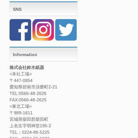
SNS
Information
株式会社鈴木紙器
<本社工場>
〒447-0854
愛知県碧南市須磨町2-21
TEL:0566-48-2626
FAX:0566-48-2625
<東北工場>
〒989-1611
宮城県柴田郡柴田町
上名生字明神堂195-2
TEL：0224-86-5225