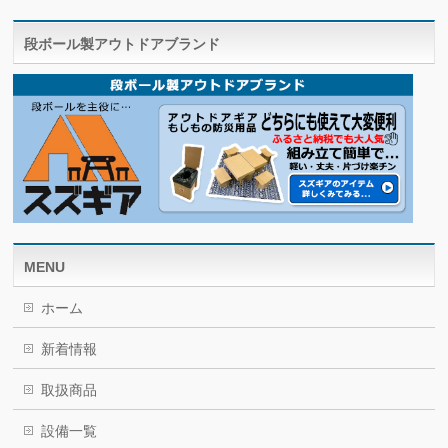
段ボール製アウトドアブランド
MENU
ホーム
新着情報
取扱商品
設備一覧