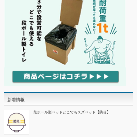
新着情報
段ボール製ベッドどこでもスズベッド【防災】