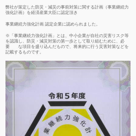
弊社が策定した防災・減災の事前対策に関する計画（事業継続力
強化計画）を経済産業大臣に認定頂き
事業継続力強化計画 認定企業に認められました。
※「事業継続力強化計画」とは、中小企業が自社の災害リスク等
を認識し、防災・減災対策の第一歩として取り組むために、必
要 な項目を盛り込んだもので、将来的に行う災害対策などを
記載するものです。