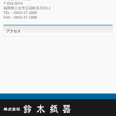
〒834-0074
福岡県八女市立花町谷川33-1
TEL：0943-37-1880
FAX：0943-37-1888
アクセス