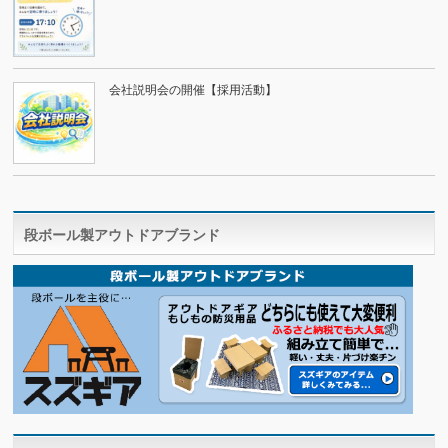
会社説明会の開催【採用活動】
段ボール製アウトドアブランド