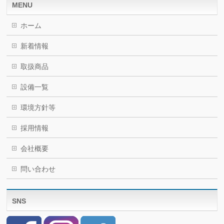
MENU
ホーム
新着情報
取扱商品
設備一覧
環境方針等
採用情報
会社概要
問い合わせ
SNS