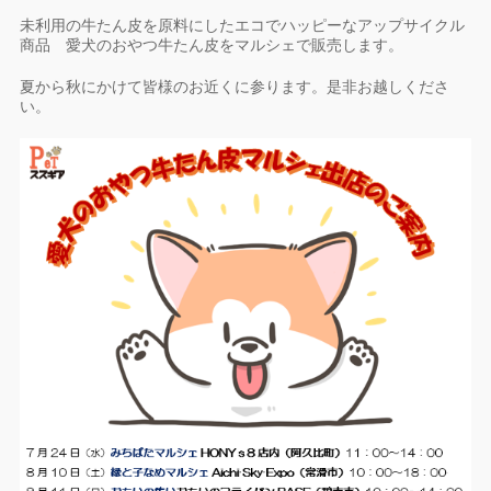
未利用の牛たん皮を原料にしたエコでハッピーなアップサイクル
商品 愛犬のおやつ牛たん皮をマルシェで販売します。
夏から秋にかけて皆様のお近くに参ります。是非お越しくださ
い。