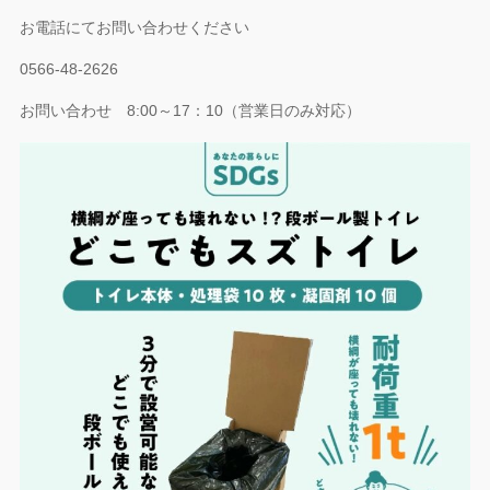
お電話にてお問い合わせください
0566-48-2626
お問い合わせ 8:00～17：10（営業日のみ対応）