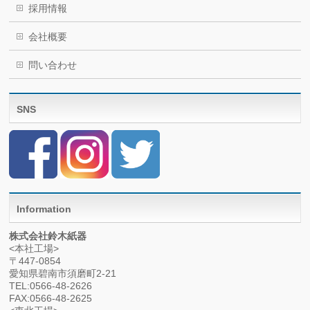
採用情報
会社概要
問い合わせ
SNS
Information
株式会社鈴木紙器
<本社工場>
〒447-0854
愛知県碧南市須磨町2-21
TEL:0566-48-2626
FAX:0566-48-2625