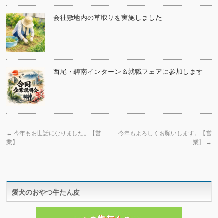
会社敷地内の草取りを実施しました
西尾・碧南インターン＆就職フェアに参加します
←
今年もお世話になりました。【営
今年もよろしくお願いします。【営
業】
業】
→
愛犬のおやつ牛たん皮