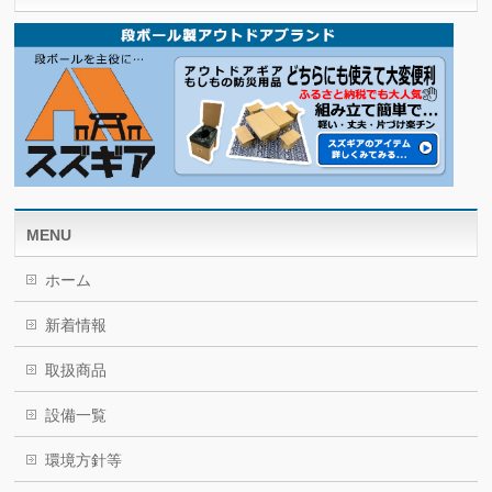
MENU
ホーム
新着情報
取扱商品
設備一覧
環境方針等