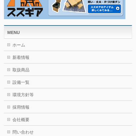
MENU
ホーム
新着情報
取扱商品
設備一覧
環境方針等
採用情報
会社概要
問い合わせ