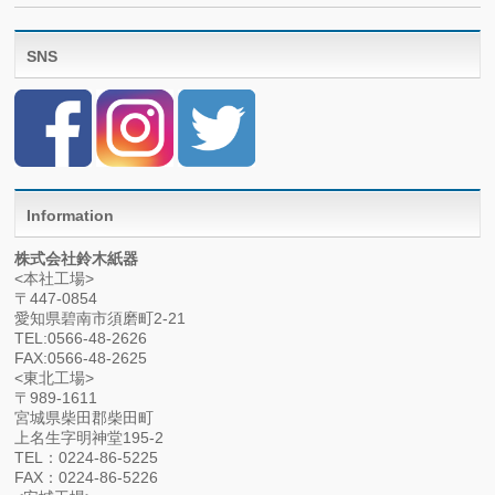
SNS
Information
株式会社鈴木紙器
<本社工場>
〒447-0854
愛知県碧南市須磨町2-21
TEL:0566-48-2626
FAX:0566-48-2625
<東北工場>
〒989-1611
宮城県柴田郡柴田町
上名生字明神堂195-2
TEL：0224-86-5225
FAX：0224-86-5226