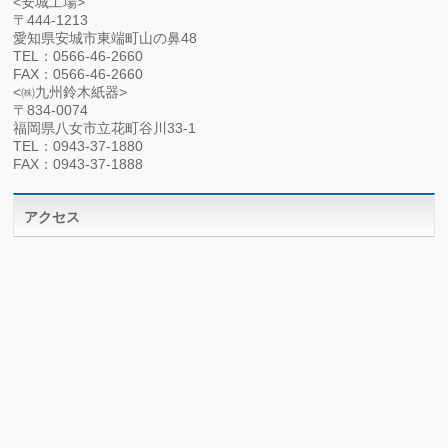
<安城工場>
〒444-1213
愛知県安城市東端町山の鼻48
TEL：0566-46-2660
FAX：0566-46-2660
<㈱九州鈴木紙器>
〒834-0074
福岡県八女市立花町谷川33-1
TEL：0943-37-1880
FAX：0943-37-1888
アクセス