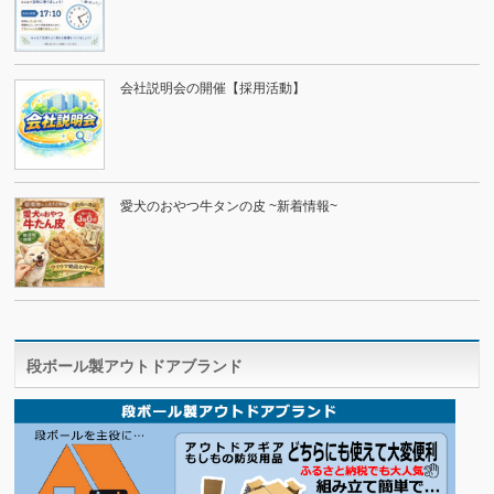
会社説明会の開催【採用活動】
愛犬のおやつ牛タンの皮 ~新着情報~
段ボール製アウトドアブランド