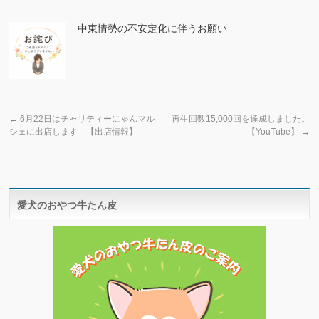
中東情勢の不安定化に伴うお願い
←
6月22日はチャリティーにゃんマル
再生回数15,000回を達成しました。
シェに出店します 【出店情報】
【YouTube】
→
愛犬のおやつ牛たん皮