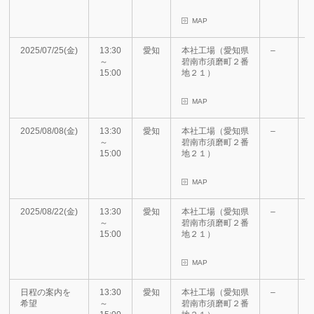
MAP
2025/07/25(金)
13:30
愛知
本社工場（愛知県
–
～
碧南市須磨町２番
15:00
地２１）
MAP
2025/08/08(金)
13:30
愛知
本社工場（愛知県
–
～
碧南市須磨町２番
15:00
地２１）
MAP
2025/08/22(金)
13:30
愛知
本社工場（愛知県
–
～
碧南市須磨町２番
15:00
地２１）
MAP
日程の案内を
13:30
愛知
本社工場（愛知県
–
希望
～
碧南市須磨町２番