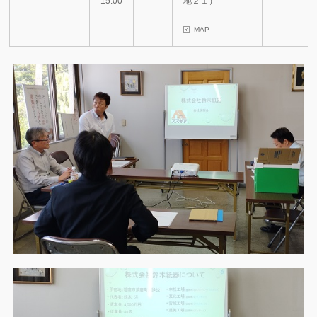
15:00
地２１）
MAP