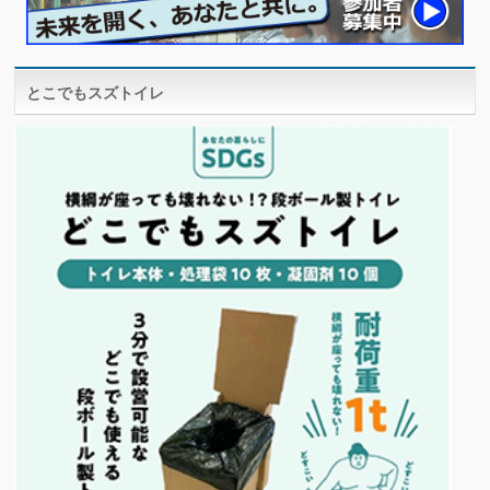
とこでもスズトイレ