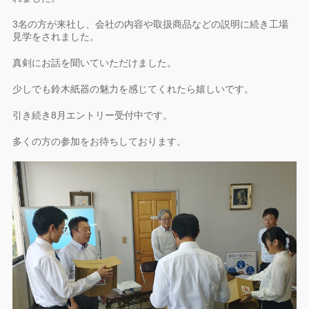
3名の方が来社し、会社の内容や取扱商品などの説明に続き工場
見学をされました。
真剣にお話を聞いていただけました。
少しでも鈴木紙器の魅力を感じてくれたら嬉しいです。
引き続き8月エントリー受付中です。
多くの方の参加をお待ちしております。