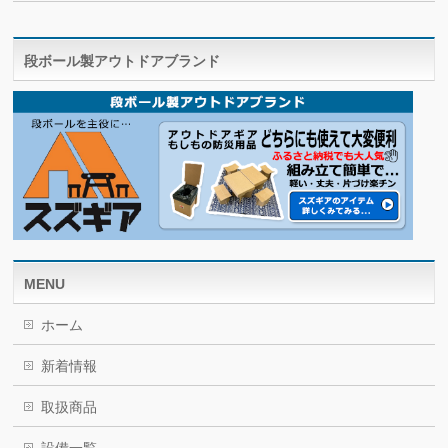
段ボール製アウトドアブランド
MENU
ホーム
新着情報
取扱商品