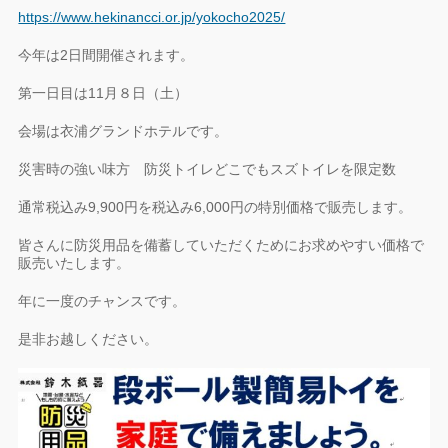
https://www.hekinancci.or.jp/yokocho2025/
今年は2日間開催されます。
第一日目は11月８日（土）
会場は衣浦グランドホテルです。
災害時の強い味方 防災トイレどこでもスズトイレを限定数
通常税込み9,900円を税込み6,000円の特別価格で販売します。
皆さんに防災用品を備蓄していただくためにお求めやすい価格で
販売いたします。
年に一度のチャンスです。
是非お越しください。