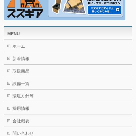
MENU
ホーム
新着情報
取扱商品
設備一覧
環境方針等
採用情報
会社概要
問い合わせ