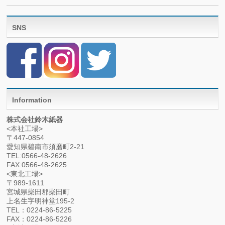
SNS
Information
株式会社鈴木紙器
<本社工場>
〒447-0854
愛知県碧南市須磨町2-21
TEL:0566-48-2626
FAX:0566-48-2625
<東北工場>
〒989-1611
宮城県柴田郡柴田町
上名生字明神堂195-2
TEL：0224-86-5225
FAX：0224-86-5226