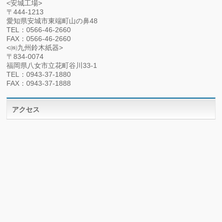
<安城工場>
〒444-1213
愛知県安城市東端町山の鼻48
TEL：0566-46-2660
FAX：0566-46-2660
<㈱九州鈴木紙器>
〒834-0074
福岡県八女市立花町谷川33-1
TEL：0943-37-1880
FAX：0943-37-1888
アクセス