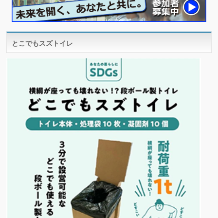
とこでもスズトイレ