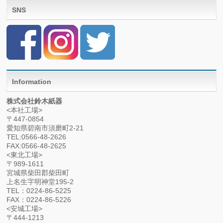
SNS
Information
株式会社鈴木紙器
<本社工場>
〒447-0854
愛知県碧南市須磨町2-21
TEL:0566-48-2626
FAX:0566-48-2625
<東北工場>
〒989-1611
宮城県柴田郡柴田町
上名生字明神堂195-2
TEL：0224-86-5225
FAX：0224-86-5226
<安城工場>
〒444-1213