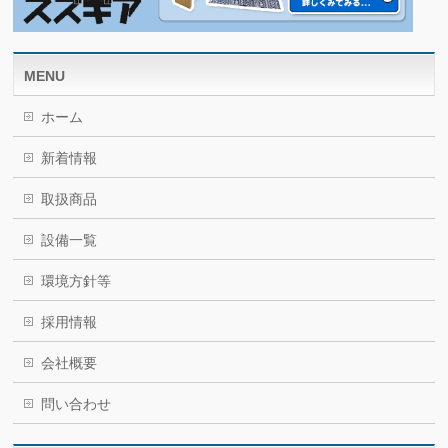
MENU
ホーム
新着情報
取扱商品
設備一覧
環境方針等
採用情報
会社概要
問い合わせ