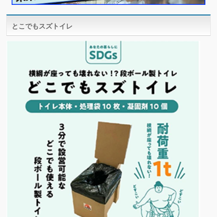
とこでもスズトイレ