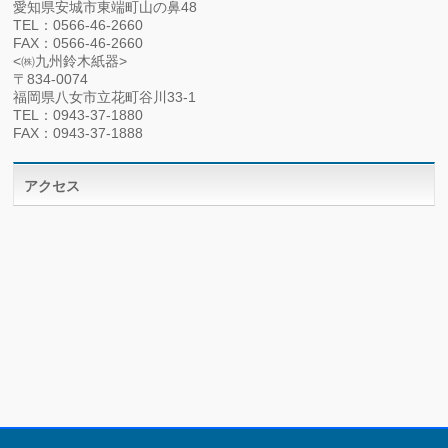
愛知県安城市東端町山の鼻48
TEL：0566-46-2660
FAX：0566-46-2660
<㈱九州鈴木紙器>
〒834-0074
福岡県八女市立花町谷川33-1
TEL：0943-37-1880
FAX：0943-37-1888
アクセス