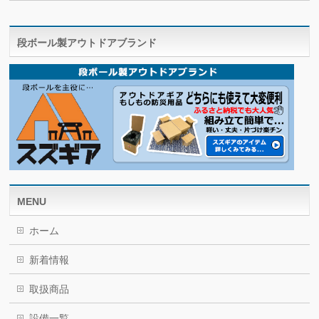
段ボール製アウトドアブランド
MENU
ホーム
新着情報
取扱商品
設備一覧