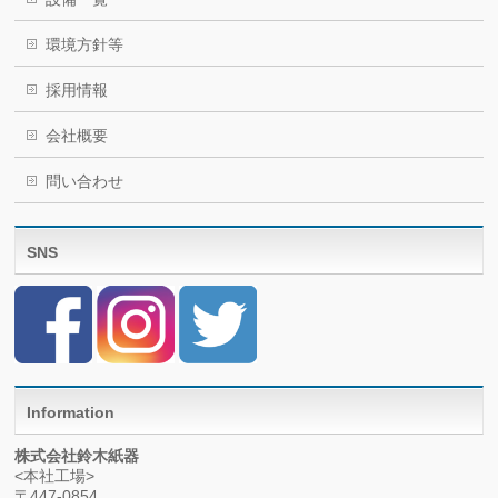
環境方針等
採用情報
会社概要
問い合わせ
SNS
Information
株式会社鈴木紙器
<本社工場>
〒447-0854