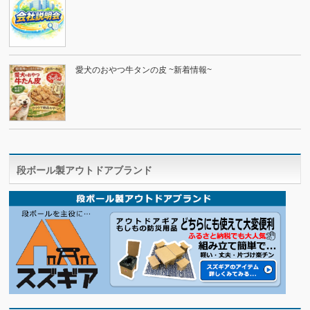
愛犬のおやつ牛タンの皮 ~新着情報~
段ボール製アウトドアブランド