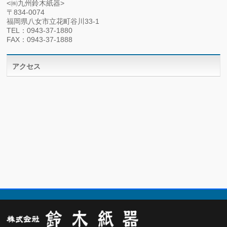
<㈱九州鈴木紙器>
〒834-0074
福岡県八女市立花町谷川33-1
TEL：0943-37-1880
FAX：0943-37-1888
アクセス