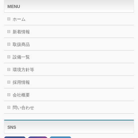
MENU
ホーム
新着情報
取扱商品
設備一覧
環境方針等
採用情報
会社概要
問い合わせ
SNS