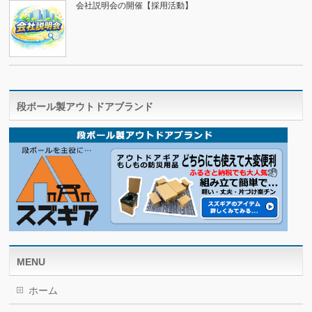
会社説明会の開催【採用活動】
段ボール製アウトドアブランド
MENU
ホーム