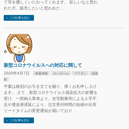
て耳を優しくいたわってくれます。 欲しいなと思わ
れた方、販売したいと思われた …
この記事を読む
新型コロナウイルスへの対応に関して
2020年4月7日
新着情報
ダンボール
プラダン
副資
材
平素は格別のお引き立てを賜り、厚くお礼申し上げ
ます。 さて、新型コロナウイルス感染拡大の影響を
受け、一部納入業者より、在宅勤務等による人手不
足や運送便遅延により、注文受付時間の短縮や出荷
リードタイムの変更通知が届いており …
この記事を読む