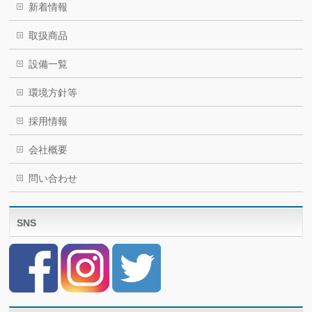
新着情報
取扱商品
設備一覧
環境方針等
採用情報
会社概要
問い合わせ
SNS