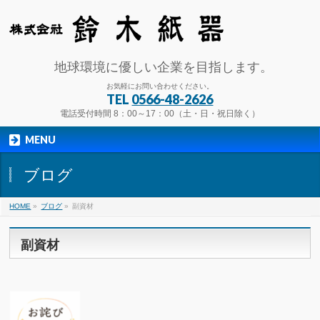
地球環境に優しい企業を目指します。
お気軽にお問い合わせください。
TEL
0566-48-2626
電話受付時間 8：00～17：00（土・日・祝日除く）
MENU
ブログ
HOME
»
ブログ
»
副資材
副資材