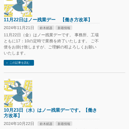
11月22日はノー残業デー 【働き方改革】
2024年11月21日
鈴木紙器
新着情報
11月22日（金）はノー残業デーです。 事務所、工場
ともに17：10の定時で業務を終了いたします。 ご不
便をお掛け致しますが、ご理解の程よろしくお願い
いたします。
この記事を読む
10月23日（水）はノー残業デーです。【働き
方改革】
2024年10月22日
鈴木紙器
新着情報