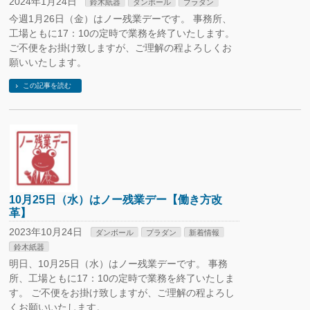
2024年1月24日
鈴木紙器
ダンボール
プラダン
今週1月26日（金）はノー残業デーです。 事務所、
工場ともに17：10の定時で業務を終了いたします。
ご不便をお掛け致しますが、ご理解の程よろしくお
願いいたします。
この記事を読む
10月25日（水）はノー残業デー【働き方改
革】
2023年10月24日
ダンボール
プラダン
新着情報
鈴木紙器
明日、10月25日（水）はノー残業デーです。 事務
所、工場ともに17：10の定時で業務を終了いたしま
す。 ご不便をお掛け致しますが、ご理解の程よろし
くお願いいたします。