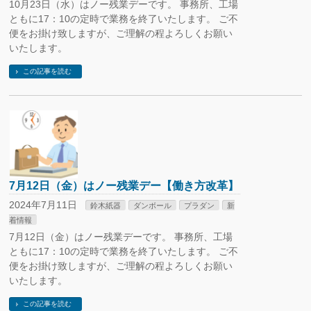
10月23日（水）はノー残業デーです。 事務所、工場
ともに17：10の定時で業務を終了いたします。 ご不
便をお掛け致しますが、ご理解の程よろしくお願い
いたします。
この記事を読む
7月12日（金）はノー残業デー【働き方改革】
2024年7月11日
鈴木紙器
ダンボール
プラダン
新
着情報
7月12日（金）はノー残業デーです。 事務所、工場
ともに17：10の定時で業務を終了いたします。 ご不
便をお掛け致しますが、ご理解の程よろしくお願い
いたします。
この記事を読む