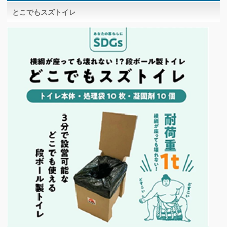
とこでもスズトイレ