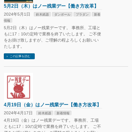
5月2日（木）はノー残業デー【働き方改革】
2024年5月1日
鈴木紙器
ダンボール
プラダン
新着
情報
5月2日（木）はノー残業デーです。 事務所、工場と
もに17：10の定時で業務を終了いたします。 ご不便
をお掛け致しますが、ご理解の程よろしくお願いい
たします。
この記事を読む
4月19日（金）はノー残業デー【働き方改革】
2024年4月17日
鈴木紙器
新着情報
4月19日（金）はノー残業デーです。 事務所、工場
ともに17：10の定時で業務を終了いたします。 ご不