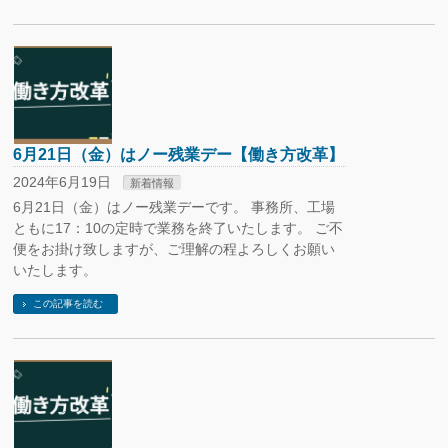
6月21日（金）はノー残業デー【働き方改革】
2024年6月19日
新着情報
6月21日（金）はノー残業デーです。 事務所、工場
ともに17：10の定時で業務を終了いたします。 ご不
便をお掛け致しますが、ご理解の程よろしくお願い
いたします。
この記事を読む