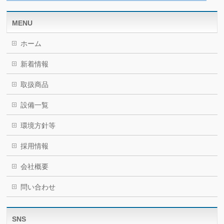
MENU
ホーム
新着情報
取扱商品
設備一覧
環境方針等
採用情報
会社概要
問い合わせ
SNS