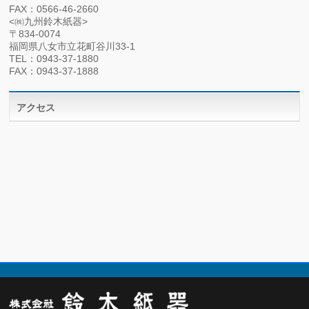
FAX：0566-46-2660
<㈱九州鈴木紙器>
〒834-0074
福岡県八女市立花町谷川33-1
TEL：0943-37-1880
FAX：0943-37-1888
アクセス