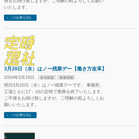
便をお掛け致しますが、ご理解の程よろしくお願い
いたします。
この記事を読む
3月20日（水）はノー残業デー【働き方改革】
2024年3月19日
鈴木紙器
新着情報
明日3月20日（水）はノー残業デーです。 事務所、
工場ともに17：10の定時で業務を終了いたします。
ご不便をお掛け致しますが、ご理解の程よろしくお
願いいたします。
この記事を読む