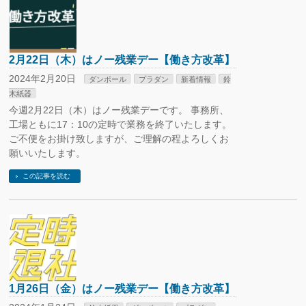
2月22日（木）はノー残業デー【働き方改革】
2024年2月20日
ダンボール
プラダン
新着情報
鈴
木紙器
今週2月22日（木）はノー残業デーです。 事務所、
工場ともに17：10の定時で業務を終了いたします。
ご不便をお掛け致しますが、ご理解の程よろしくお
願いいたします。
この記事を読む
1月26日（金）はノー残業デー【働き方改革】