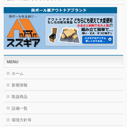
MENU
ホーム
新着情報
取扱商品
設備一覧
環境方針等