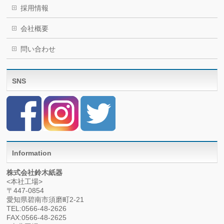
採用情報
会社概要
問い合わせ
SNS
Information
株式会社鈴木紙器
<本社工場>
〒447-0854
愛知県碧南市須磨町2-21
TEL:0566-48-2626
FAX:0566-48-2625