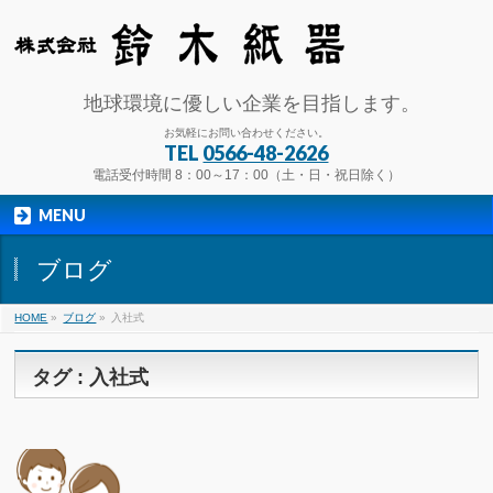
地球環境に優しい企業を目指します。
お気軽にお問い合わせください。
TEL
0566-48-2626
電話受付時間 8：00～17：00（土・日・祝日除く）
MENU
ブログ
HOME
»
ブログ
»
入社式
タグ : 入社式