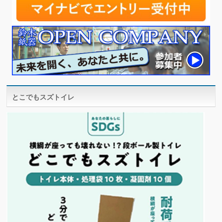
とこでもスズトイレ