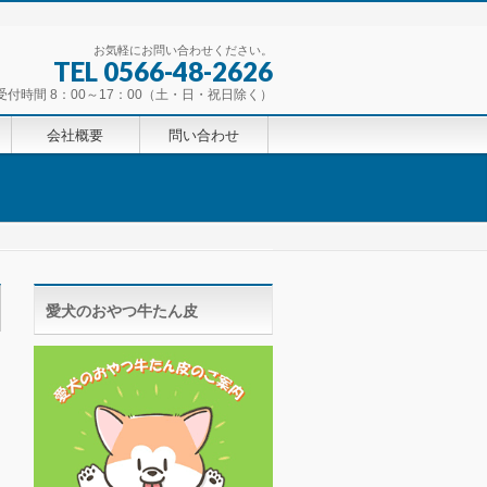
お気軽にお問い合わせください。
TEL 0566-48-2626
受付時間 8：00～17：00（土・日・祝日除く）
会社概要
問い合わせ
愛犬のおやつ牛たん皮