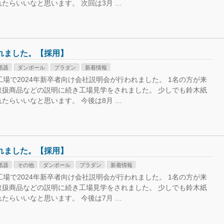
たらいいなと思います。 次回は3月 …
れました。【採用】
紙器
ダンボール
プラダン
新着情報
工場で2024年新卒者向け会社説明会が行われました。 1名の方が来
取扱商品などの説明に続き工場見学をされました。 少しでも鈴木紙
たらいいなと思います。 今後は8月 …
れました。【採用】
紙器
その他
ダンボール
プラダン
新着情報
工場で2024年新卒者向け会社説明会が行われました。 1名の方が来
取扱商品などの説明に続き工場見学をされました。 少しでも鈴木紙
たらいいなと思います。 今後は7月 …