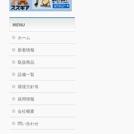
MENU
ホーム
新着情報
取扱商品
設備一覧
環境方針等
採用情報
会社概要
問い合わせ