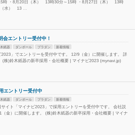
5時 ・8月20日（木） 13時30分～15時 ・8月27日（木） 13時
日（水） 13 …
説明会エントリー受付中！
木紙器
ダンボール
プラダン
新着情報
2023」でエントリーを受付中です。 12/9（金）に開催します。 詳
株)鈴木紙器の新卒採用・会社概要 | マイナビ2023 (mynavi.jp)
採用エントリー受付中
木紙器
ダンボール
プラダン
新着情報
サイト「マイナビ2023」で採用エントリーを受付中です。 会社説
11（金）に開催します。 (株)鈴木紙器の新卒採用・会社概要 | マイナ