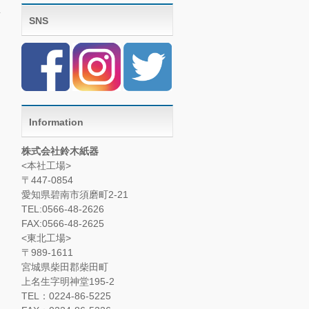
SNS
Information
株式会社鈴木紙器
<本社工場>
〒447-0854
愛知県碧南市須磨町2-21
TEL:0566-48-2626
FAX:0566-48-2625
<東北工場>
〒989-1611
宮城県柴田郡柴田町
上名生字明神堂195-2
TEL：0224-86-5225