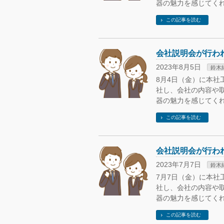
器の魅力を感じてくれ
この記事を読む
会社説明会が行わ
2023年8月5日
鈴木
8月4日（金）に本社
社し、会社の内容や
器の魅力を感じてくれ
この記事を読む
会社説明会が行わ
2023年7月7日
鈴木
7月7日（金）に本社
社し、会社の内容や
器の魅力を感じてくれ
この記事を読む