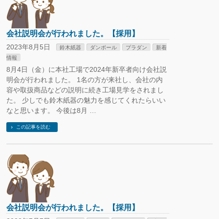
会社説明会が行われました。【採用】
2023年8月5日
鈴木紙器
ダンボール
プラダン
新着
情報
8月4日（金）に本社工場で2024年新卒者向け会社説
明会が行われました。 1名の方が来社し、会社の内
容や取扱商品などの説明に続き工場見学をされまし
た。 少しでも鈴木紙器の魅力を感じてくれたらいい
なと思います。 今後は8月 …
この記事を読む
会社説明会が行われました。【採用】