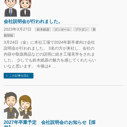
会社説明会が行われました。
2023年3月27日
鈴木紙器
ダンボール
プラダン
新
着情報
3月24日（金）に本社工場で2024年新卒者向け会社
説明会が行われました。 3名の方が来社し、会社の
内容や取扱商品などの説明に続き工場見学をされま
した。 少しでも鈴木紙器の魅力を感じてくれたらい
いなと思います。 今後は4 …
この記事を読む
2027年卒業予定 会社説明会のお知らせ【採