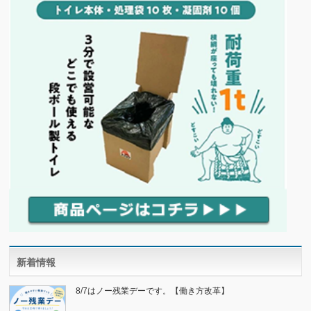
新着情報
8/7はノー残業デーです。【働き方改革】