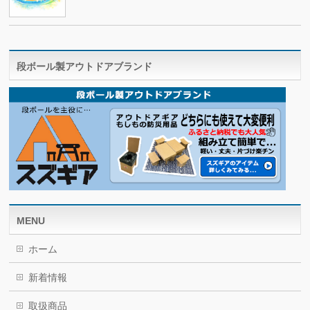
段ボール製アウトドアブランド
MENU
ホーム
新着情報
取扱商品