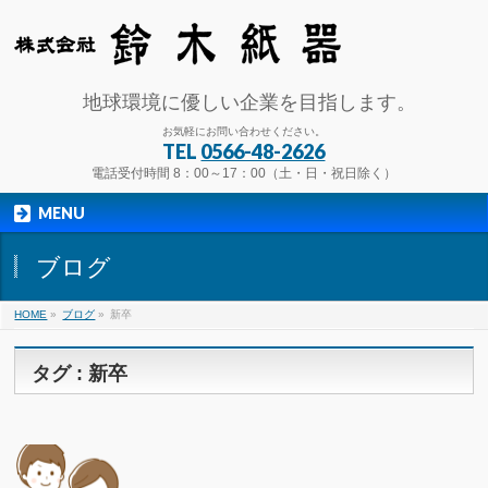
地球環境に優しい企業を目指します。
お気軽にお問い合わせください。
TEL
0566-48-2626
電話受付時間 8：00～17：00（土・日・祝日除く）
MENU
ブログ
HOME
»
ブログ
»
新卒
タグ : 新卒