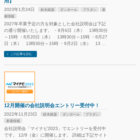
用】
2023年1月24日
鈴木紙器
ダンボール
プラダン
新
着情報
2027年卒業予定の方を対象とした会社説明会は下記
の通り開催いたします。 ・8月6日（木） 13時30分
～15時 ・8月20日（木） 13時30分～15時 ・8月27
日（木） 13時30分～15時 ・9月2日（水） 13 …
この記事を読む
12月開催の会社説明会エントリー受付中！
2022年11月23日
鈴木紙器
ダンボール
プラダン
新着情報
会社説明会「マイナビ2023」でエントリーを受付中
です。 12/9（金）に開催します。 詳細は下記サイト