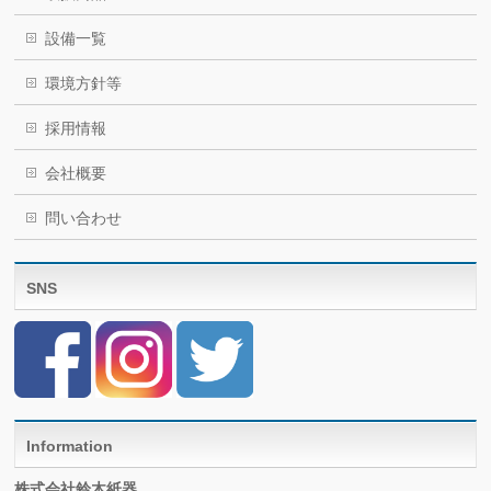
設備一覧
環境方針等
採用情報
会社概要
問い合わせ
SNS
Information
株式会社鈴木紙器