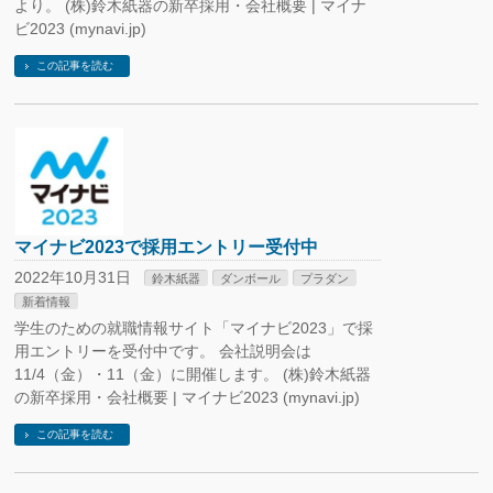
より。 (株)鈴木紙器の新卒採用・会社概要 | マイナ
ビ2023 (mynavi.jp)
この記事を読む
マイナビ2023で採用エントリー受付中
2022年10月31日
鈴木紙器
ダンボール
プラダン
新着情報
学生のための就職情報サイト「マイナビ2023」で採
用エントリーを受付中です。 会社説明会は
11/4（金）・11（金）に開催します。 (株)鈴木紙器
の新卒採用・会社概要 | マイナビ2023 (mynavi.jp)
この記事を読む