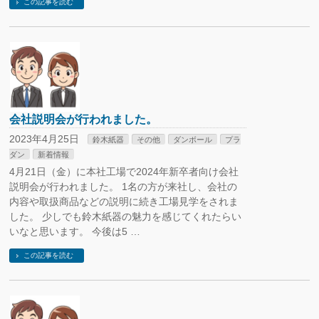
この記事を読む
会社説明会が行われました。
2023年4月25日
鈴木紙器
その他
ダンボール
プラ
ダン
新着情報
4月21日（金）に本社工場で2024年新卒者向け会社
説明会が行われました。 1名の方が来社し、会社の
内容や取扱商品などの説明に続き工場見学をされま
した。 少しでも鈴木紙器の魅力を感じてくれたらい
いなと思います。 今後は5 …
この記事を読む