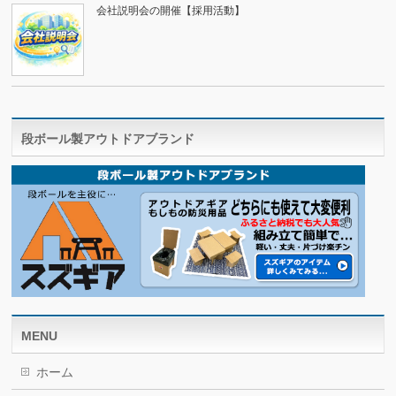
会社説明会の開催【採用活動】
段ボール製アウトドアブランド
MENU
ホーム