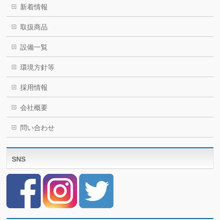
新着情報
取扱商品
設備一覧
環境方針等
採用情報
会社概要
問い合わせ
SNS