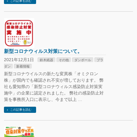
この記事を読む
新型コロナウィルス対策について。
2021年12月1日
鈴木紙器
その他
ダンボール
プラ
ダン
新着情報
新型コロナウイルスの新たな変異株「オミクロン
株」が国内でも確認され不安が増しております。 弊
社も愛知県の「新型コロナウィルス感染防止対策実
施中」の企業に認定されました。 弊社の感染防止対
策を事務所入口に表示し、今まで以上 …
この記事を読む